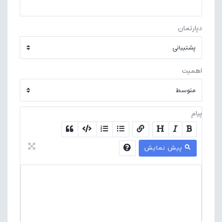
دپارتمان
اهمیت
پیام
پیش نمایش