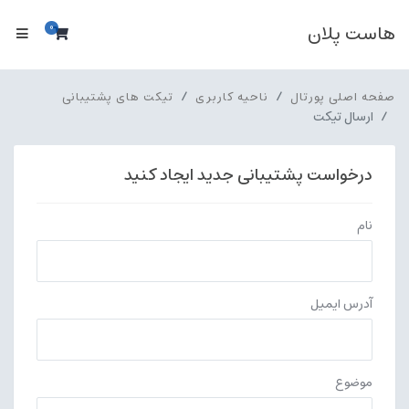
هاست پلان
0
سبد خرید
صفحه اصلی پورتال
ناحیه کاربری
تیکت های پشتیبانی
ارسال تیکت
درخواست پشتیبانی جدید ایجاد کنید
نام
آدرس ایمیل
موضوع